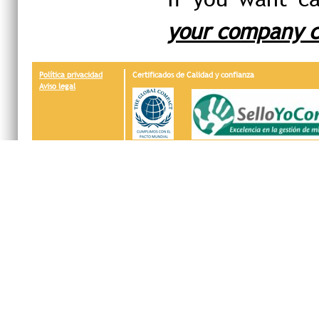
your company c
Política privacidad
Certificados de Calidad y confianza
Aviso legal