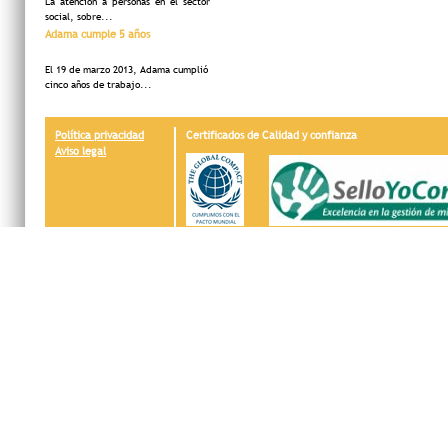
La atención a personas en el sector
social, sobre...
Adama cumple 5 años
El 19 de marzo 2013, Adama cumplió
cinco años de trabajo...
Política privacidad
Certificados de Calidad y confianza
Aviso legal