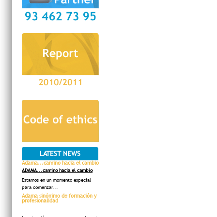
LATEST NEWS
Adama...camino hacia el cambio
ADAMA...camino hacia el cambio
Estamos en un momento especial
para comenzar...
Adama sinónimo de formación y
profesionalidad