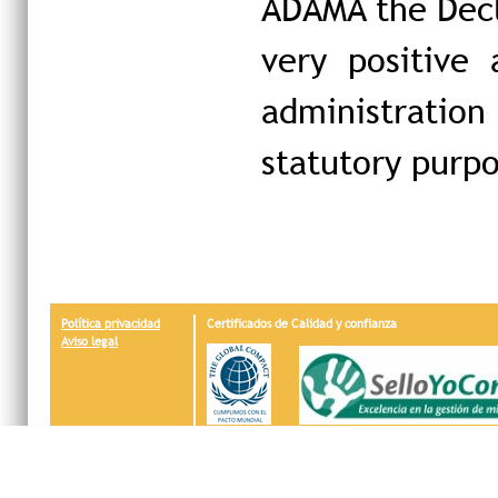
ADAMA the Decla
very positive
administration 
statutory purpo
Política privacidad
Certificados de Calidad y confianza
Aviso legal