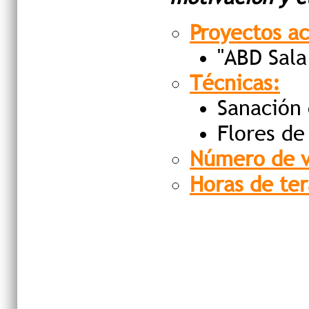
Proyectos ac
"
ABD Sala
Técnicas:
Sanación 
Flores de
Número de v
Horas de ter