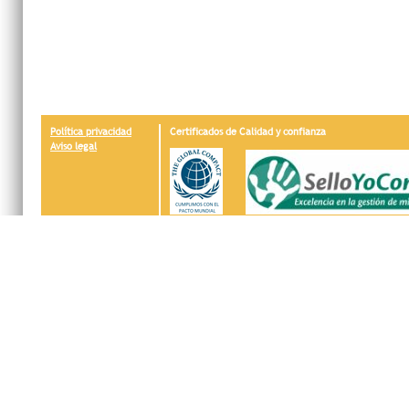
Política privacidad
Certificados de Calidad y confianza
Aviso legal