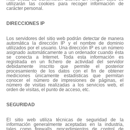
utilizarán las cookies para recoger información de
carácter personal.
DIRECCIONES IP
Los servidores del sitio web podrán detectar de manera
automática la dirección IP y el nombre de dominio
utilizados por el usuario. Una dirección IP es un número
asignado automáticamente a un ordenador cuando ésta
se conecta a Internet. Toda esta información es
registrada en un fichero de actividad del servidor
debidamente inscrito que permite el posterior
procesamiento de los datos con el fin de obtener
mediciones únicamente estadísticas que permitan
conocer el número de impresiones de páginas, el
número de visitas realizadas a los servicios web, el
orden de visitas, el punto de acceso, etc.
SEGURIDAD
El sitio web utiliza técnicas de seguridad de la
información generalmente aceptadas en la industria,
tales como firewalls, procedimientos de control de