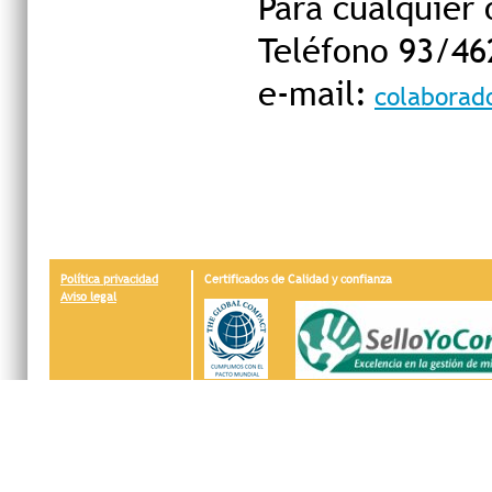
Para cualquier 
Teléfono 93/46
e-mail:
colaborad
Política privacidad
Certificados de Calidad y confianza
Aviso legal