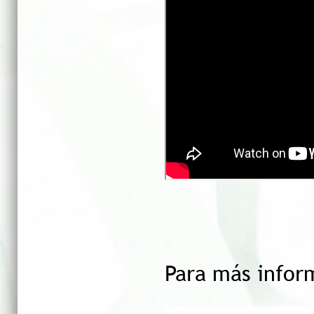
Para más infor