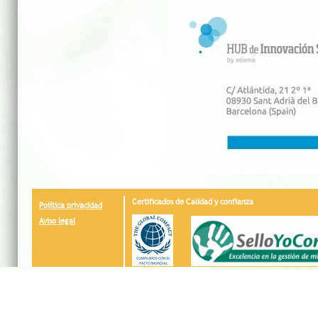
Certificados de Calidad y confianza
Política privacidad
Aviso legal