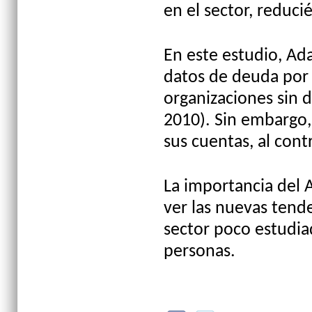
en el sector, reduc
En este estudio, Ada
datos de deuda por 
organizaciones sin 
2010). Sin embargo, 
sus cuentas, al con
La importancia del A
ver las nuevas tend
sector poco estudia
personas.