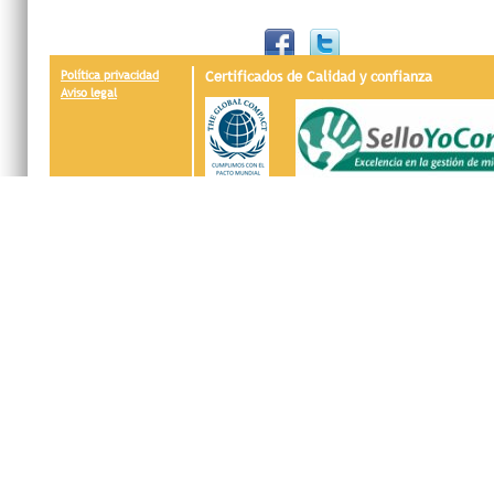
Política privacidad
Certificados de Calidad y confianza
Aviso legal