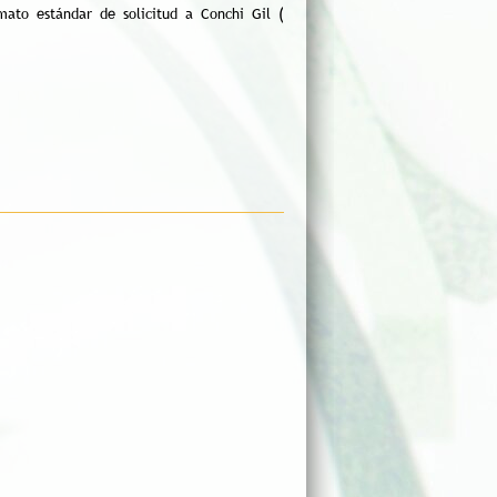
rmato estándar de solicitud a Conchi Gil (