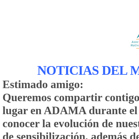
NOTICIAS DEL M
Estimado amigo:
Queremos compartir contigo 
lugar en ADAMA durante el 
conocer la evolución de nues
de sensibilización, además d