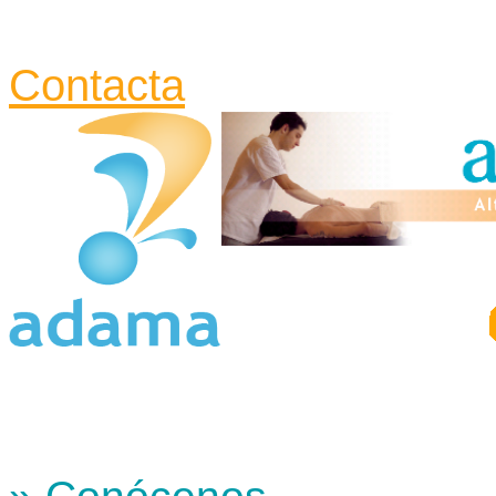
Contacta