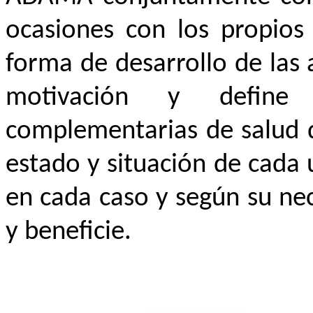
ocasiones con los propios
forma de desarrollo de las
motivación y define 
complementarias de salud q
estado y situación de cada
en cada caso y según su ne
y beneficie.