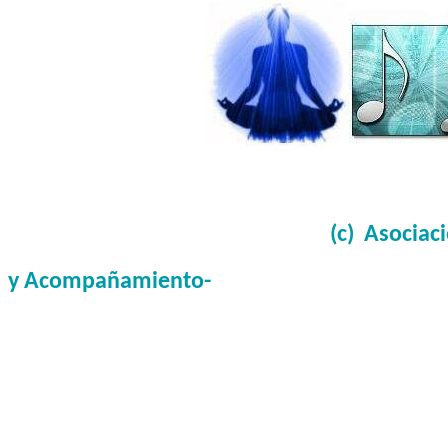
(c)
Asociac
y Acompañamiento-