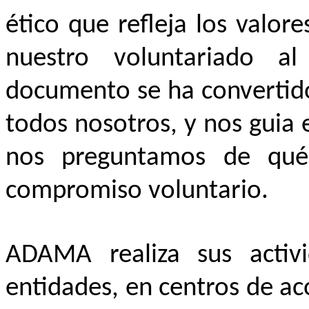
ético que refleja los valo
nuestro voluntariado a
documento se ha convertido
todos nosotros, y nos guia
nos preguntamos de qué
compromiso voluntario.
ADAMA realiza sus activ
entidades, en centros de ac