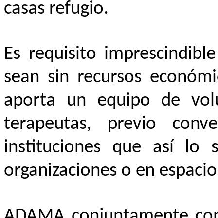
casas refugio.
Es requisito imprescindible
sean
sin recursos económi
aporta un equipo de volu
terapeutas, previo conv
instituciones que así lo 
organizaciones o en espaci
ADAMA conjuntamente con 