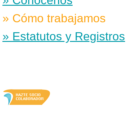
» Conócenos
» Cómo trabajamos
» Estatutos y Registros