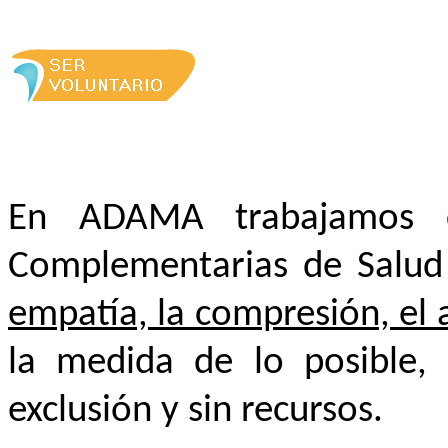
En ADAMA trabajamos c
Complementarias de Salu
empatía, la compresión, el 
la medida de lo posible, 
exclusión y sin recursos.