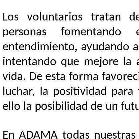
Los voluntarios tratan d
personas fomentando 
entendimiento, ayudando a 
intentando que mejore la a
vida. De esta forma favorec
luchar, la positividad para
ello la posibilidad de un fut
En ADAMA todas nuestras a