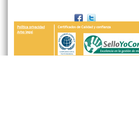
Política privacidad
Certificados de Calidad y confianza
Aviso legal