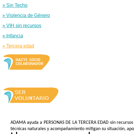
» Sin Techo
» Violencia de Género
» VIH sin recursos
» Infancia
» Tercera edad
ADAMA ayuda a
PERSONAS DE LA TERCERA EDAD sin recursos eco
técnicas naturales y acompañamiento mitigan su situación, ap