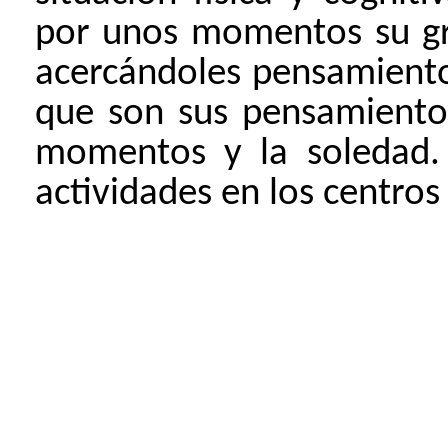
por unos momentos su gra
acercándoles pensamiento
que son sus pensamientos
momentos y la soledad. 
actividades en los centros