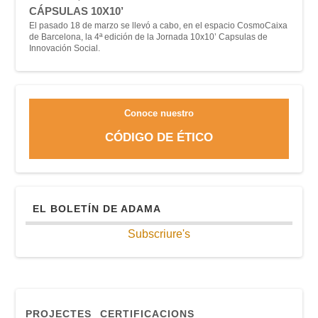
CÁPSULAS 10X10’
El pasado 18 de marzo se llevó a cabo, en el espacio CosmoCaixa
de Barcelona, la 4ª edición de la Jornada 10x10’ Capsulas de
Innovación Social.
Conoce nuestro
CÓDIGO DE ÉTICO
EL BOLETÍN DE ADAMA
Subscriure's
PROJECTES
CERTIFICACIONS