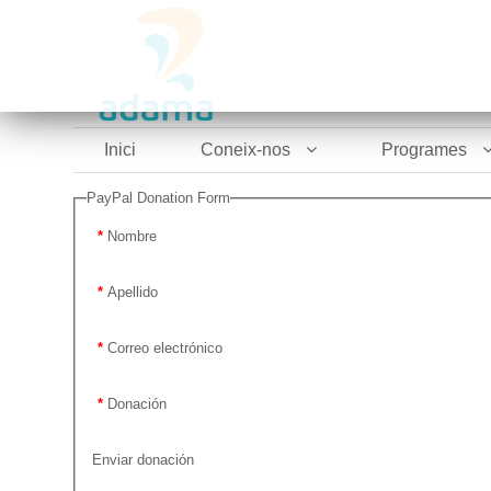
Inici
Coneix-nos
Programes
PayPal Donation Form
*
Nombre
*
Apellido
*
Correo electrónico
*
Donación
Enviar donación