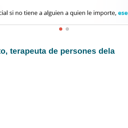
to, terapeuta de persones dela