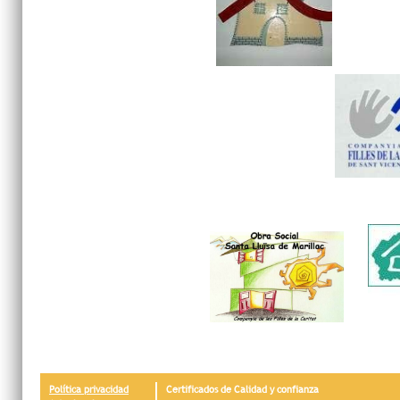
Política privacidad
Certificados de Calidad y confianza