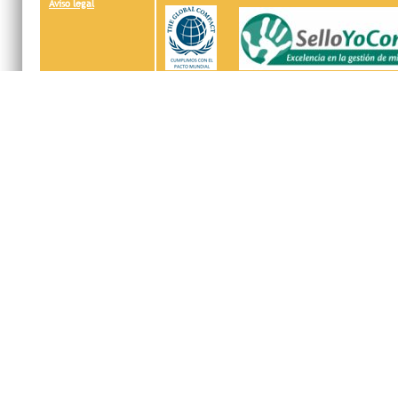
Aviso legal