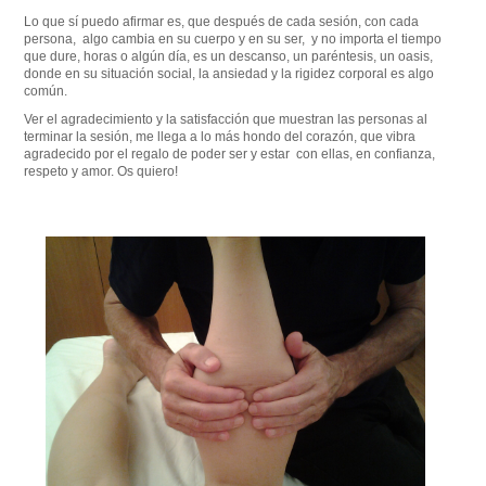
Lo que sí puedo afirmar es, que después de cada sesión, con cada
persona, algo cambia en su cuerpo y en su ser, y no importa el tiempo
que dure, horas o algún día, es un descanso, un paréntesis, un oasis,
donde en su situación social, la ansiedad y la rigidez corporal es algo
común.
Ver el agradecimiento y la satisfacción que muestran las personas al
terminar la sesión, me llega a lo más hondo del corazón, que vibra
agradecido por el regalo de poder ser y estar con ellas, en confianza,
respeto y amor. Os quiero!