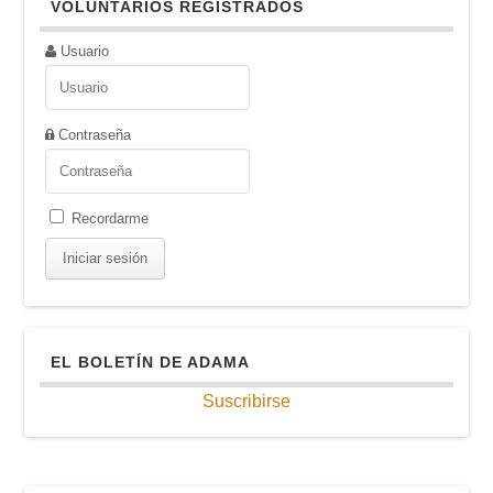
VOLUNTARIOS REGISTRADOS
Usuario
Contraseña
Recordarme
EL BOLETÍN DE ADAMA
Suscribirse