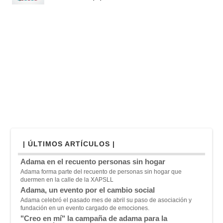
| ÚLTIMOS ARTÍCULOS |
Adama en el recuento personas sin hogar
Adama forma parte del recuento de personas sin hogar que
duermen en la calle de la XAPSLL
Adama, un evento por el cambio social
Adama celebró el pasado mes de abril su paso de asociación y
fundación en un evento cargado de emociones.
"Creo en mí" la campaña de adama para la