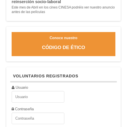
reinserción socio-laboral
Este mes de Abril en los cines CINESA podréis ver nuestro anuncio
antes de las películas
Conoce nuestro
CÓDIGO DE ÉTICO
VOLUNTARIOS REGISTRADOS
Usuario
Contraseña