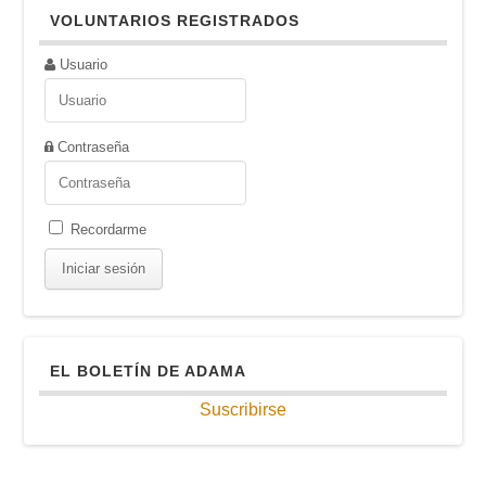
VOLUNTARIOS REGISTRADOS
Usuario
Contraseña
Recordarme
EL BOLETÍN DE ADAMA
Suscribirse