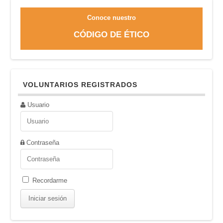
Conoce nuestro
CÓDIGO DE ÉTICO
VOLUNTARIOS REGISTRADOS
Usuario
Contraseña
Recordarme