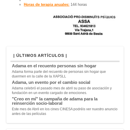
Horas de terapia anuales:
144 horas
| ÚLTIMOS ARTÍCULOS |
Adama en el recuento personas sin hogar
Adama forma parte del recuento de personas sin hogar que
duermen en la calle de la XAPSLL
Adama, un evento por el cambio social
Adama celebró el pasado mes de abril su paso de asociación y
fundación en un evento cargado de emociones.
"Creo en mí" la campaña de adama para la
reinserción socio-laboral
Este mes de Abril en los cines CINESA podréis ver nuestro anuncio
antes de las películas