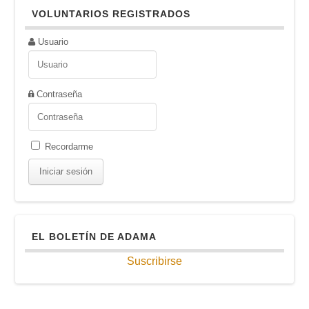
VOLUNTARIOS REGISTRADOS
Usuario
Contraseña
Recordarme
EL BOLETÍN DE ADAMA
Suscribirse