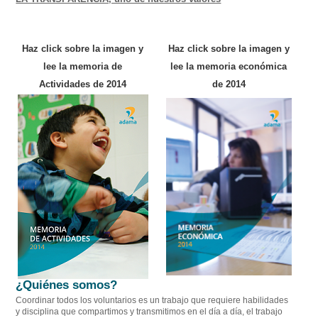
Haz click
sobre la imagen
y
Haz click sobre la imagen y
lee la memoria de
lee la memoria económica
Actividades de 2014
de 2014
¿Quiénes somos?
Coordinar todos los voluntarios es un trabajo que requiere habilidades
y disciplina que compartimos y transmitimos en el día a día, el trabajo