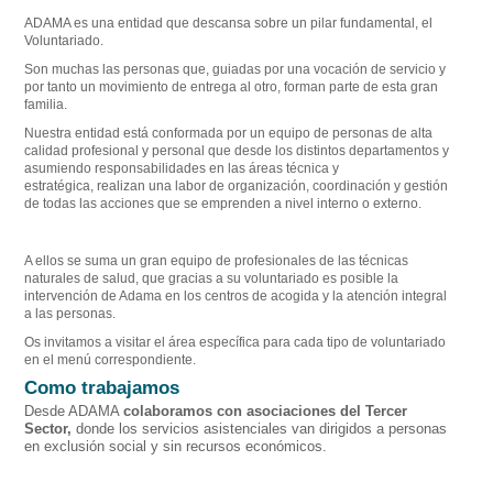
ADAMA es una entidad que descansa sobre un pilar fundamental, el
Voluntariado.
Son muchas las personas que, guiadas por una vocación de servicio y
por tanto un movimiento de entrega al otro, forman parte de esta gran
familia.
Nuestra entidad está conformada por un equipo de personas de alta
calidad profesional y personal que desde los distintos departamentos y
asumiendo responsabilidades en las áreas técnica y
estratégica, realizan una labor de organización, coordinación y gestión
de todas las acciones que se emprenden a nivel interno o externo.
A ellos se suma un gran equipo de profesionales de las técnicas
naturales de salud, que gracias a su voluntariado es posible la
intervención de Adama en los centros de acogida y la atención integral
a las personas.
Os invitamos a visitar el área específica para cada tipo de voluntariado
en el menú correspondiente.
Como trabajamos
Desde ADAMA
colaboramos con asociaciones del Tercer
Sector,
donde los servicios asistenciales van dirigidos a personas
en exclusión social y sin recursos económicos.