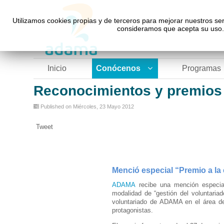
Utilizamos cookies propias y de terceros para mejorar nuestros ser
consideramos que acepta su uso. 
Inicio
Conócenos
Programas
Reconocimientos y premios
Published on Miércoles, 23 Mayo 2012
Tweet
Menció especial “Premio a la
ADAMA
recibe una mención especia
modalidad de “gestión del voluntariad
voluntariado de ADAMA en el área de
protagonistas.