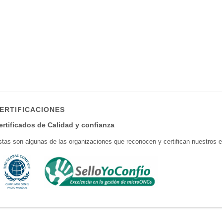
ERTIFICACIONES
ertificados de Calidad y confianza
tas son algunas de las organizaciones que reconocen y certifican nuestros e