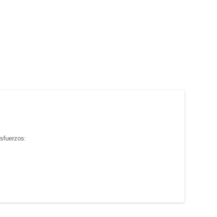
sfuerzos: