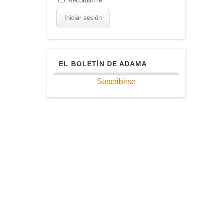
Recordarme
EL BOLETÍN DE ADAMA
Suscribirse