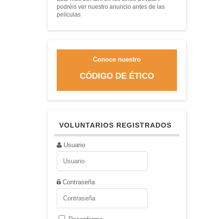
podréis ver nuestro anuncio antes de las
películas
Conoce nuestro
CÓDIGO DE ÉTICO
VOLUNTARIOS REGISTRADOS
Usuario
Contraseña