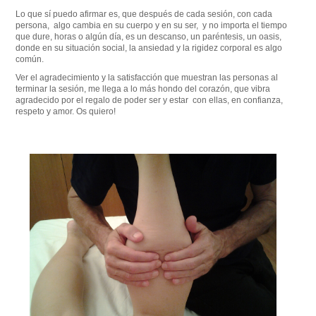
Lo que sí puedo afirmar es, que después de cada sesión, con cada
persona, algo cambia en su cuerpo y en su ser, y no importa el tiempo
que dure, horas o algún día, es un descanso, un paréntesis, un oasis,
donde en su situación social, la ansiedad y la rigidez corporal es algo
común.
Ver el agradecimiento y la satisfacción que muestran las personas al
terminar la sesión, me llega a lo más hondo del corazón, que vibra
agradecido por el regalo de poder ser y estar con ellas, en confianza,
respeto y amor. Os quiero!