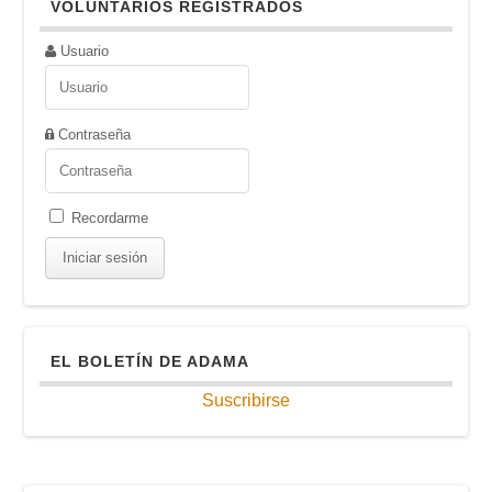
VOLUNTARIOS REGISTRADOS
Usuario
Contraseña
Recordarme
EL BOLETÍN DE ADAMA
Suscribirse