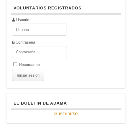
VOLUNTARIOS REGISTRADOS
Usuario
Contraseña
Recordarme
EL BOLETÍN DE ADAMA
Suscribirse