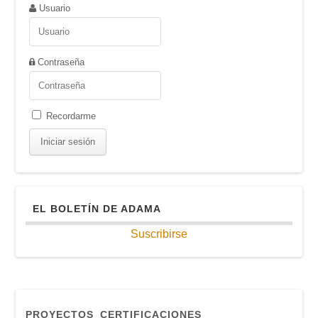
Usuario
Contraseña
Recordarme
EL BOLETÍN DE ADAMA
Suscribirse
PROYECTOS
CERTIFICACIONES