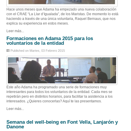
Hace unos meses que Adama ha empezado una nueva colaboración
con el CRAE “La Llar d’Igualada”, de los Maristas. De momento lo está
haciendo a través de una única voluntaria, Raquel Bernaus, que nos
explica su experiencia en estos meses.
Leer más...
Formaciones en Adama 2015 para los
voluntarios de la entidad
Published on Martes, 03 Febrero 2015
Este año Adama ha programado una serie de formaciones muy
interesantes para todos los voluntarios de la entidad. Cada mes se
repetirán pero en distintos horarios, para facilitar la asistencia a los
interesados. ¿Quieres conocerlas? Aquí te las presentamos.
Leer más...
Semana del well-being en Font Vella, Lanjarón y
Danone