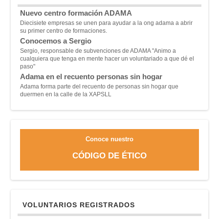
Nuevo centro formación ADAMA
Diecisiete empresas se unen para ayudar a la ong adama a abrir
su primer centro de formaciones.
Conocemos a Sergio
Sergio, responsable de subvenciones de ADAMA "A
nimo a
cualquiera que tenga en mente hacer un voluntariado a que dé el
paso"
Adama en el recuento personas sin hogar
Adama forma parte del recuento de personas sin hogar que
duermen en la calle de la XAPSLL
Conoce nuestro
CÓDIGO DE ÉTICO
VOLUNTARIOS REGISTRADOS