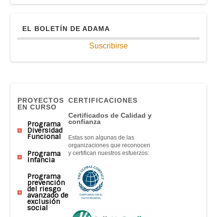
EL BOLETÍN DE ADAMA
Suscribirse
PROYECTOS
CERTIFICACIONES
EN CURSO
Certificados de Calidad y
confianza
Programa
Diversidad
Funcional
Estas son algunas de las
organizaciones que reconocen
Programa
y certifican nuestros esfuerzos:
Infancia
Programa
prevención
del riesgo
avanzado de
exclusión
social