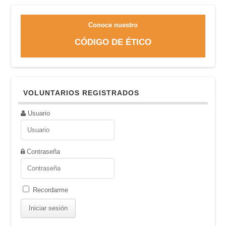
Conoce nuestro
CÓDIGO DE ÉTICO
VOLUNTARIOS REGISTRADOS
Usuario
Contraseña
Recordarme