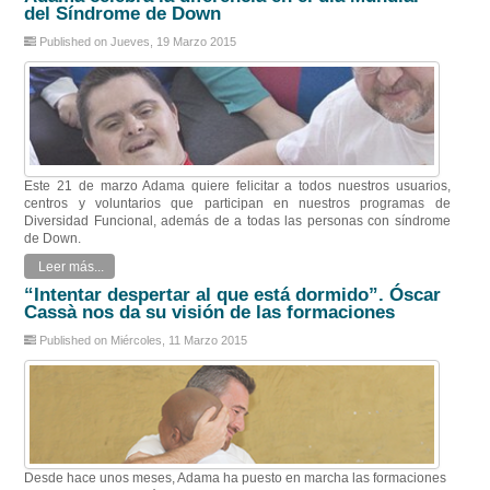
del Síndrome de Down
Published on Jueves, 19 Marzo 2015
Este 21 de marzo Adama quiere felicitar a todos nuestros usuarios,
centros y voluntarios que participan en nuestros programas de
Diversidad Funcional, además de a todas las personas con síndrome
de Down.
Leer más...
“Intentar despertar al que está dormido”. Óscar
Cassà nos da su visión de las formaciones
Published on Miércoles, 11 Marzo 2015
Desde hace unos meses, Adama ha puesto en marcha las formaciones