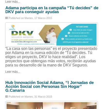
Leer más...
Adama participa en la campaña “Tú decides” de
DKV para conseguir ayudas
Published on Martes, 17 Marzo 2015
“La casa son las personas” es el proyecto presentado
por Adama en la nueva edición de “Tú decides. Tú
eliges un proyecto, DKV lo hace realidad”. Los
proyectos que obtengas más votos, recibirán ayudas
para su desarrollo de la mano de DKV Seguros.
Leer más...
Hub Innovación Social Adama, “I Jornadas de
Acción Social con Personas Sin Hogar”
G.Canaria
Published on Martes, 31 Marzo 2015