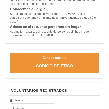
su primer centro de formaciones.
Conocemos a Sergio
Sergio, responsable de subvenciones de ADAMA "A
nimo a
cualquiera que tenga en mente hacer un voluntariado a que dé el
paso"
Adama en el recuento personas sin hogar
Adama forma parte del recuento de personas sin hogar que
duermen en la calle de la XAPSLL
Conoce nuestro
CÓDIGO DE ÉTICO
VOLUNTARIOS REGISTRADOS
Usuario