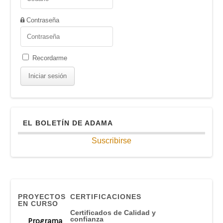
Contraseña
Recordarme
EL BOLETÍN DE ADAMA
Suscribirse
PROYECTOS
CERTIFICACIONES
EN CURSO
Certificados de Calidad y
confianza
Programa