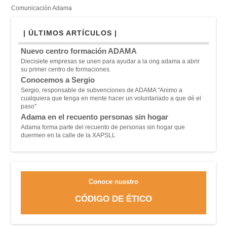
Comunicación Adama
| ÚLTIMOS ARTÍCULOS |
Nuevo centro formación ADAMA
Diecisiete empresas se unen para ayudar a la ong adama a abrir
su primer centro de formaciones.
Conocemos a Sergio
Sergio, responsable de subvenciones de ADAMA "A
nimo a
cualquiera que tenga en mente hacer un voluntariado a que dé el
paso"
Adama en el recuento personas sin hogar
Adama forma parte del recuento de personas sin hogar que
duermen en la calle de la XAPSLL
Conoce nuestro
CÓDIGO DE ÉTICO