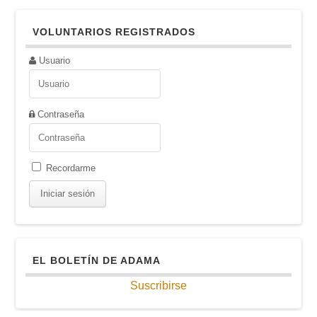
VOLUNTARIOS REGISTRADOS
Usuario
Contraseña
Recordarme
EL BOLETÍN DE ADAMA
Suscribirse