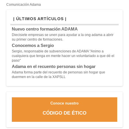
Comunicación Adama
| ÚLTIMOS ARTÍCULOS |
Nuevo centro formación ADAMA
Diecisiete empresas se unen para ayudar a la ong adama a abrir
su primer centro de formaciones.
Conocemos a Sergio
Sergio, responsable de subvenciones de ADAMA "A
nimo a
cualquiera que tenga en mente hacer un voluntariado a que dé el
paso"
Adama en el recuento personas sin hogar
Adama forma parte del recuento de personas sin hogar que
duermen en la calle de la XAPSLL
Conoce nuestro
CÓDIGO DE ÉTICO