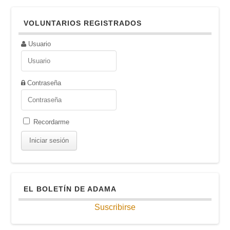
VOLUNTARIOS REGISTRADOS
Usuario
Contraseña
Recordarme
EL BOLETÍN DE ADAMA
Suscribirse