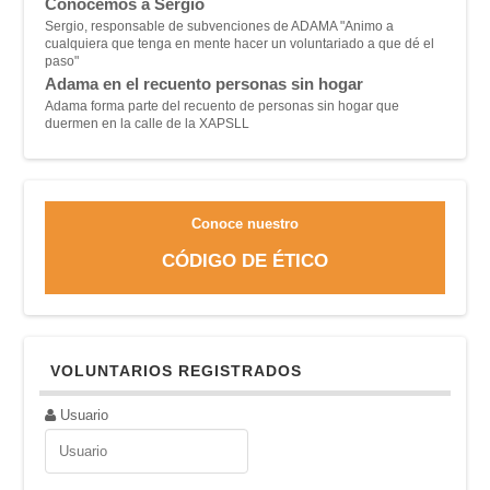
Conocemos a Sergio
Sergio, responsable de subvenciones de ADAMA "A
nimo a
cualquiera que tenga en mente hacer un voluntariado a que dé el
paso"
Adama en el recuento personas sin hogar
Adama forma parte del recuento de personas sin hogar que
duermen en la calle de la XAPSLL
Conoce nuestro
CÓDIGO DE ÉTICO
VOLUNTARIOS REGISTRADOS
Usuario