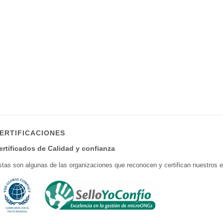
ERTIFICACIONES
ertificados de Calidad y confianza
tas son algunas de las organizaciones que reconocen y certifican nuestros e