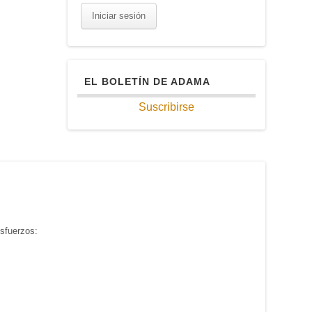
EL BOLETÍN DE ADAMA
Suscribirse
sfuerzos: