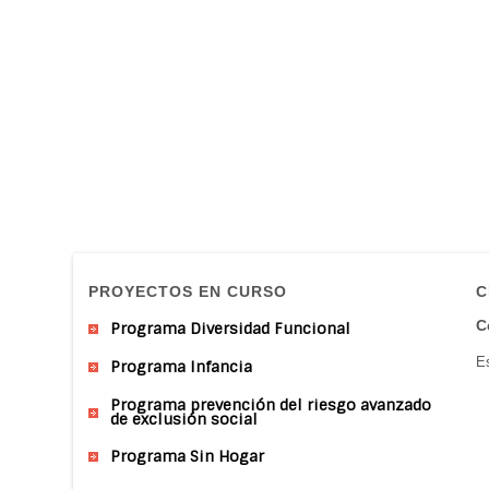
PROYECTOS EN CURSO
C
C
Programa Diversidad Funcional
Es
Programa Infancia
Programa prevención del riesgo avanzado
de exclusión social
Programa Sin Hogar