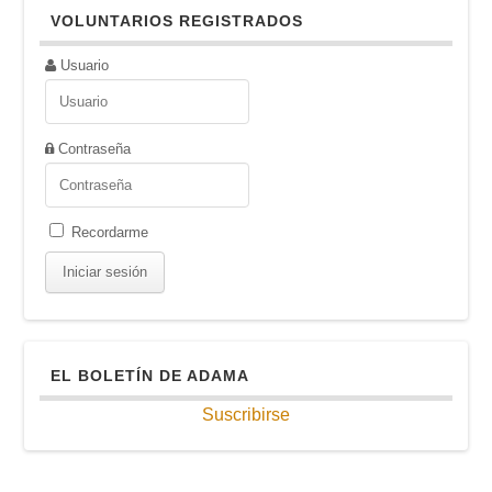
VOLUNTARIOS REGISTRADOS
Usuario
Contraseña
Recordarme
EL BOLETÍN DE ADAMA
Suscribirse