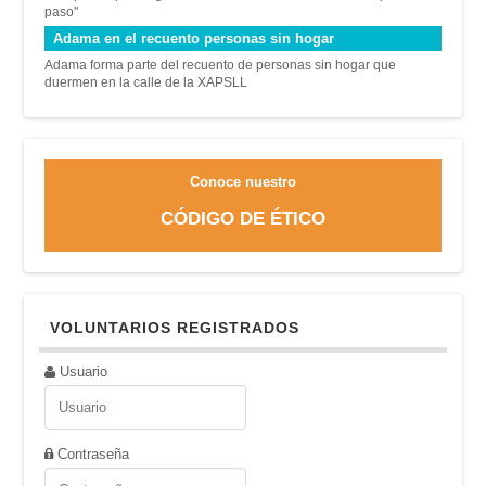
paso"
Adama en el recuento personas sin hogar
Adama forma parte del recuento de personas sin hogar que
duermen en la calle de la XAPSLL
Conoce nuestro
CÓDIGO DE ÉTICO
VOLUNTARIOS REGISTRADOS
Usuario
Contraseña