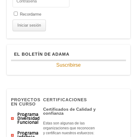
Recordarme
EL BOLETÍN DE ADAMA
Suscribirse
PROYECTOS
CERTIFICACIONES
EN CURSO
Certificados de Calidad y
confianza
Programa
Diversidad
Funcional
Estas son algunas de las
organizaciones que reconocen
Programa
y certifican nuestros esfuerzos:
Infancia