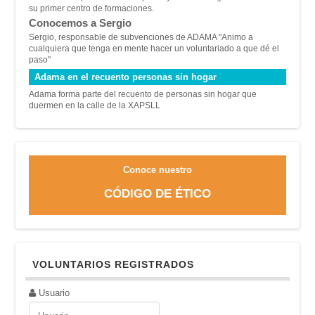
su primer centro de formaciones.
Conocemos a Sergio
Sergio, responsable de subvenciones de ADAMA "A
nimo a
cualquiera que tenga en mente hacer un voluntariado a que dé el
paso"
Adama en el recuento personas sin hogar
Adama forma parte del recuento de personas sin hogar que
duermen en la calle de la XAPSLL
Conoce nuestro
CÓDIGO DE ÉTICO
VOLUNTARIOS REGISTRADOS
Usuario