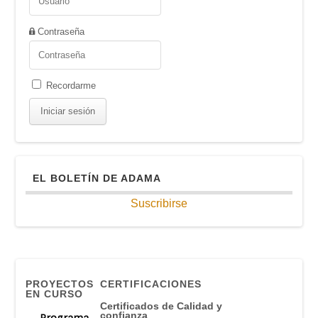
Contraseña
Recordarme
EL BOLETÍN DE ADAMA
Suscribirse
PROYECTOS
CERTIFICACIONES
EN CURSO
Certificados de Calidad y
confianza