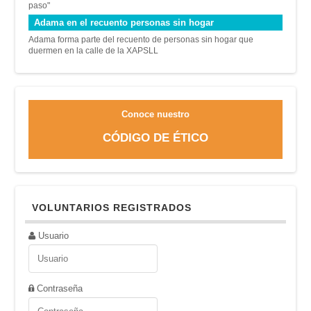
paso"
Adama en el recuento personas sin hogar
Adama forma parte del recuento de personas sin hogar que
duermen en la calle de la XAPSLL
Conoce nuestro
CÓDIGO DE ÉTICO
VOLUNTARIOS REGISTRADOS
Usuario
Contraseña