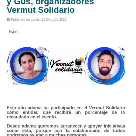
y Gus, organizadores
Vermut Solidario
Published on Lunes, 19 Octubre 2015
Tweet
Esta año adama ha participado en el Vermut Solidario
como entidad que recibirá un porcentaje de lo
recaudado en el evento.
Desde adama queremos agradecer y apoyar iniciativas
como esta, porque con la colaboración de todos
podremos ayudar a muchas personas.