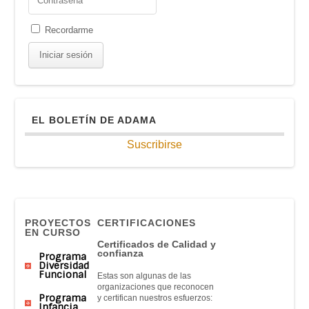
Recordarme
EL BOLETÍN DE ADAMA
Suscribirse
PROYECTOS
CERTIFICACIONES
EN CURSO
Certificados de Calidad y
confianza
Programa
Diversidad
Funcional
Estas son algunas de las
organizaciones que reconocen
Programa
y certifican nuestros esfuerzos:
Infancia