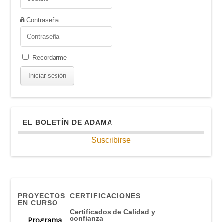
Contraseña
Recordarme
EL BOLETÍN DE ADAMA
Suscribirse
PROYECTOS
CERTIFICACIONES
EN CURSO
Certificados de Calidad y
confianza
Programa