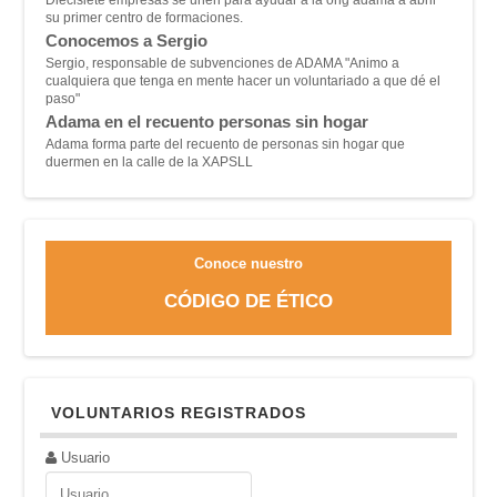
su primer centro de formaciones.
Conocemos a Sergio
Sergio, responsable de subvenciones de ADAMA "A
nimo a
cualquiera que tenga en mente hacer un voluntariado a que dé el
paso"
Adama en el recuento personas sin hogar
Adama forma parte del recuento de personas sin hogar que
duermen en la calle de la XAPSLL
Conoce nuestro
CÓDIGO DE ÉTICO
VOLUNTARIOS REGISTRADOS
Usuario