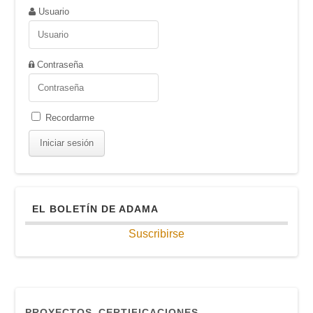
Usuario
Contraseña
Recordarme
EL BOLETÍN DE ADAMA
Suscribirse
PROYECTOS
CERTIFICACIONES