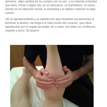
persona, algo cambia en su cuerpo y en su ser, y no importa el tiempo
que dure, horas o algún día, es un descanso, un paréntesis, un oasis,
donde en su situación social, la ansiedad y la rigidez corporal es algo
común.
Ver el agradecimiento y la satisfacción que muestran las personas al
terminar la sesión, me llega a lo más hondo del corazón, que vibra
agradecido por el regalo de poder ser y estar con ellas, en confianza,
respeto y amor. Os quiero!