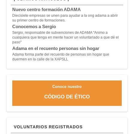
Nuevo centro formación ADAMA
Diecisiete empresas se unen para ayudar a la ong adama a abrir
su primer centro de formaciones.
Conocemos a Sergio
Sergio, responsable de subvenciones de ADAMA "A
nimo a
cualquiera que tenga en mente hacer un voluntariado a que dé el
paso"
Adama en el recuento personas sin hogar
Adama forma parte del recuento de personas sin hogar que
duermen en la calle de la XAPSLL
Conoce nuestro
CÓDIGO DE ÉTICO
VOLUNTARIOS REGISTRADOS