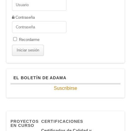
Contraseña
Recordarme
EL BOLETÍN DE ADAMA
Suscribirse
PROYECTOS
CERTIFICACIONES
EN CURSO
Certificados de Calidad y