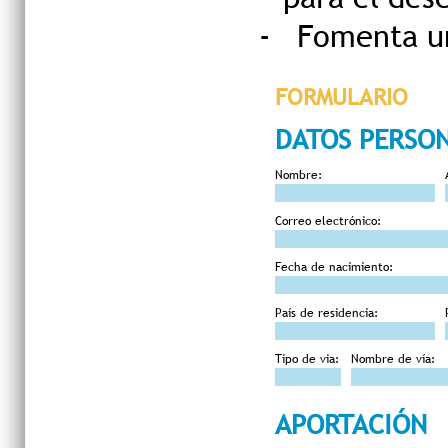
-
Fomenta un
FORMULARIO
DATOS PERSO
Nombre:
Correo electrónico:
Fecha de nacimiento:
País de residencia:
Tipo de via:
Nombre de vía:
APORTACIÓN