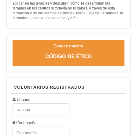
aplicar en las terapias y descubrir cómo se desarrollan las
terapias en los centros si todavía no lo sabes. A través de esta
formación y de los mismos asistentes, Maria Celeste Fernández, la
formadora, nos explica todo esto y más
Conoce nuestro
CÓDIGO DE ÉTICO
VOLUNTARIOS REGISTRADOS
Usuario
Contraseña