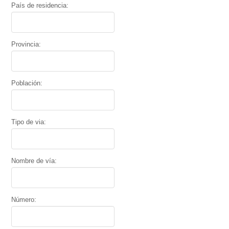
País de residencia:
Provincia:
Población:
Tipo de via:
Nombre de vía:
Número: