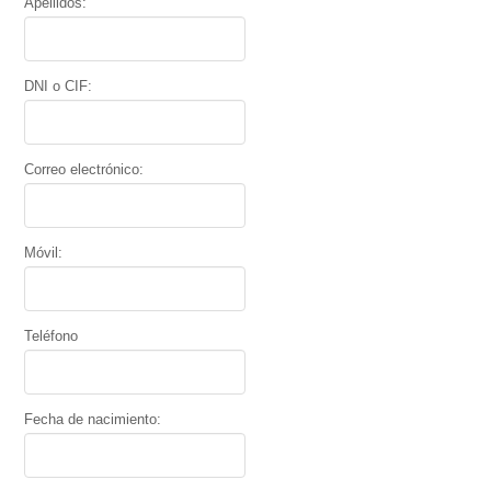
Apellidos:
DNI o CIF:
Correo electrónico:
Móvil:
Teléfono
Fecha de nacimiento: