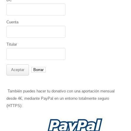
Cuenta
Titular
También puedes hacer tu donativo con una aportación mensual
desde 4€, mediante PayPal en un entorno totalmente seguro
(HTTPS):