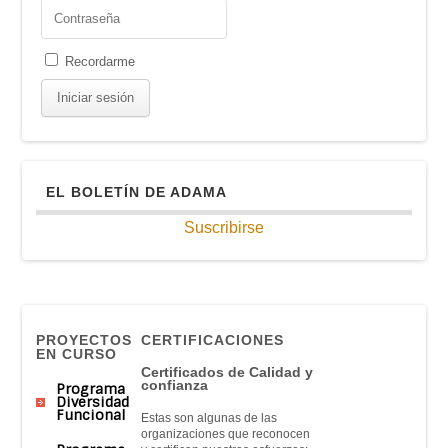
Recordarme
EL BOLETÍN DE ADAMA
Suscribirse
PROYECTOS
CERTIFICACIONES
EN CURSO
Certificados de Calidad y
confianza
Programa
Diversidad
Funcional
Estas son algunas de las
organizaciones que reconocen