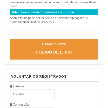
cualquiera que tenga en mente hacer un voluntariado a que dé el
paso"
Adama en el recuento personas sin hogar
Adama forma parte del recuento de personas sin hogar que
duermen en la calle de la XAPSLL
Conoce nuestro
CÓDIGO DE ÉTICO
VOLUNTARIOS REGISTRADOS
Usuario
Contraseña