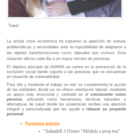
Tweet
La actual crisis económica ha supuesto la aparición de nuevas
problemáticas y necesidades ante la imposibilidad de adaptarse a
las rápidas transformaciones socio- laborales que vivimos. Esta
situación afecta cada día a un mayor número de personas.
El objetivo principal de ADAMA se centra en la prevención de la
exclusión social dando soporte a las personas que se encuentran
en situación de vulnerabilidad.
Para ello y mediante el trabajo en red, se complementa la acción
de las entidades donde ya se ofrece orientación laboral, mediante
un apoyo más emocional y centrado en el
crecimiento como
persona
, utilizando como herramienta, técnicas naturales y
alternativas de salud donde los usuarios/as reciben una atención
integral y personalizada que les ayude a
rehacer su proyecto
personal.
Proyectos activos:
"Sabadell 3 Dones
"Móduls a prop teu"