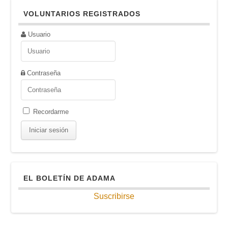
VOLUNTARIOS REGISTRADOS
Usuario
Contraseña
Recordarme
EL BOLETÍN DE ADAMA
Suscribirse