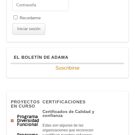
Recordarme
EL BOLETÍN DE ADAMA
Suscribirse
PROYECTOS
CERTIFICACIONES
EN CURSO
Certificados de Calidad y
confianza
Programa
Diversidad
Funcional
Estas son algunas de las
organizaciones que reconocen
Programa
y certifican nuestros esfuerzos: