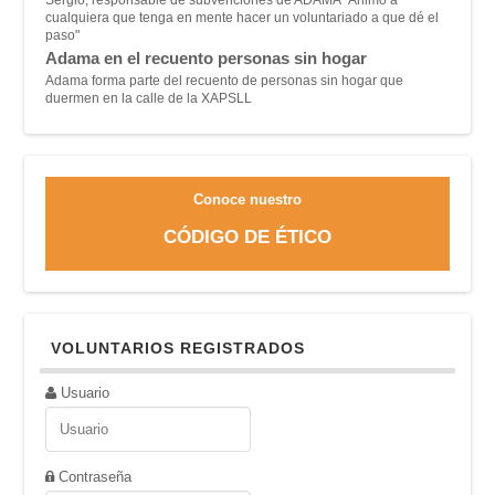
cualquiera que tenga en mente hacer un voluntariado a que dé el
paso"
Adama en el recuento personas sin hogar
Adama forma parte del recuento de personas sin hogar que
duermen en la calle de la XAPSLL
Conoce nuestro
CÓDIGO DE ÉTICO
VOLUNTARIOS REGISTRADOS
Usuario
Contraseña