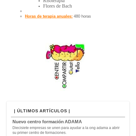
Risoterapia
Flores de Bach
Horas de terapia anuales:
480 horas
| ÚLTIMOS ARTÍCULOS |
Nuevo centro formación ADAMA
Diecisiete empresas se unen para ayudar a la ong adama a abrir
su primer centro de formaciones.