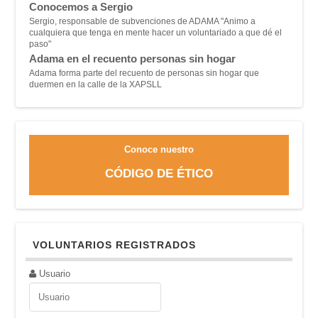
Conocemos a Sergio
Sergio, responsable de subvenciones de ADAMA "A
nimo a
cualquiera que tenga en mente hacer un voluntariado a que dé el
paso"
Adama en el recuento personas sin hogar
Adama forma parte del recuento de personas sin hogar que
duermen en la calle de la XAPSLL
Conoce nuestro
CÓDIGO DE ÉTICO
VOLUNTARIOS REGISTRADOS
Usuario