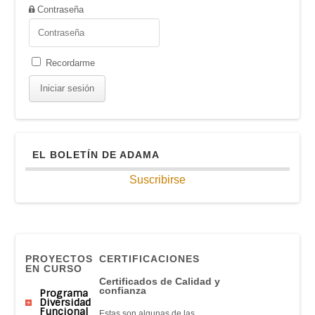
Contraseña
Recordarme
EL BOLETÍN DE ADAMA
Suscribirse
PROYECTOS
CERTIFICACIONES
EN CURSO
Certificados de Calidad y
confianza
Programa
Diversidad
Funcional
Estas son algunas de las