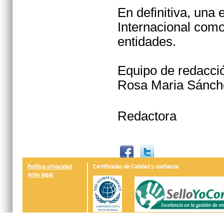
En definitiva, una
Internacional como
entidades.
Equipo de redacc
Rosa Maria Sánch
Redactora
Política privacidad
Certificados de Calidad y confianza
Aviso legal