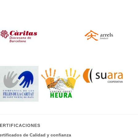
ERTIFICACIONES
ertificados de Calidad y confianza