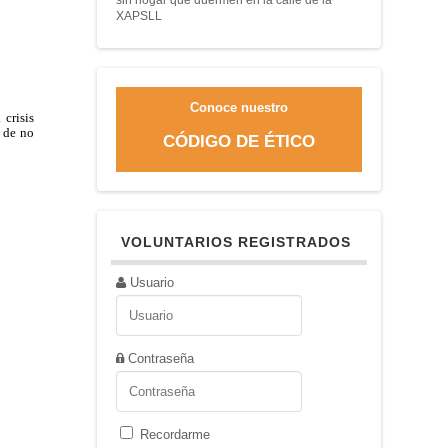
XAPSLL
Conoce nuestro
 crisis
 de no
CÓDIGO DE ÉTICO
VOLUNTARIOS REGISTRADOS
Usuario
Contraseña
Recordarme