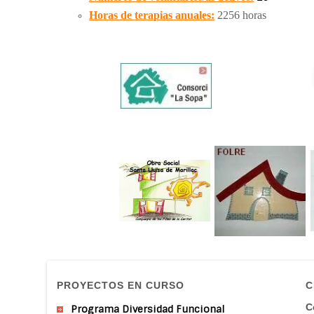
Horas de terapias anuales:
2256 horas
PROYECTOS EN CURSO
C
C
Programa Diversidad Funcional