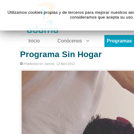
Utilizamos cookies propias y de terceros para mejorar nuestros ser
consideramos que acepta su uso. 
Inicio
Conócenos
Programas
Programa Sin Hogar
Published on Jueves, 12 Abril 2012