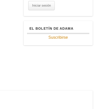
EL BOLETÍN DE ADAMA
Suscribirse