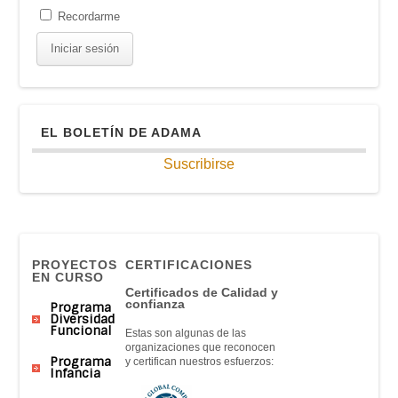
Recordarme
EL BOLETÍN DE ADAMA
Suscribirse
PROYECTOS
CERTIFICACIONES
EN CURSO
Certificados de Calidad y
confianza
Programa
Diversidad
Funcional
Estas son algunas de las
organizaciones que reconocen
Programa
y certifican nuestros esfuerzos:
Infancia