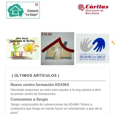
| ÚLTIMOS ARTÍCULOS |
Nuevo centro formación ADAMA
Diecisiete empresas se unen para ayudar a la ong adama a abrir
su primer centro de formaciones.
Conocemos a Sergio
Sergio, responsable de subvenciones de ADAMA "A
nimo a
cualquiera que tenga en mente hacer un voluntariado a que dé el
paso"