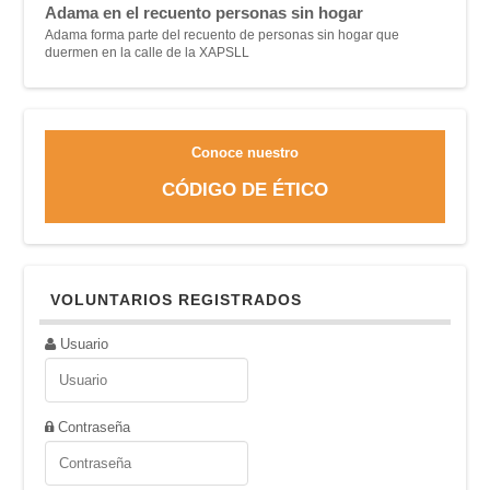
Adama en el recuento personas sin hogar
Adama forma parte del recuento de personas sin hogar que
duermen en la calle de la XAPSLL
Conoce nuestro
CÓDIGO DE ÉTICO
VOLUNTARIOS REGISTRADOS
Usuario
Contraseña